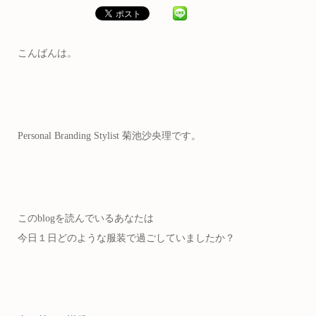
こんばんは。
Personal Branding Stylist 菊池沙央理です。
このblogを読んでいるあなたは
今日１日どのような服装で過ごしていましたか？