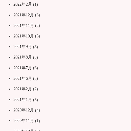
2022年2月
(1)
2021年12月
(3)
2021年11月
(2)
2021年10月
(5)
2021年9月
(8)
2021年8月
(8)
2021年7月
(6)
2021年6月
(8)
2021年2月
(2)
2021年1月
(3)
2020年12月
(4)
2020年11月
(1)