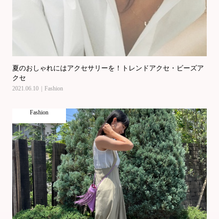
夏のおしゃれにはアクセサリーを！トレンドアクセ・ビーズア
クセ
2021.06.10
Fashion
Fashion