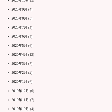
2020年10月
(2)
2020年9月
(4)
2020年8月
(3)
2020年7月
(5)
2020年6月
(4)
2020年5月
(6)
2020年4月
(12)
2020年3月
(7)
2020年2月
(4)
2020年1月
(6)
2019年12月
(6)
2019年11月
(7)
2019年10月
(4)