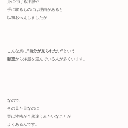
身に付ける洋服や
手に取るものには理由があると
以前お伝えしましたが
こんな風に
”自分が見られたい”
という
願望
から洋服を選んでいる人が多くいます。
なので、
その見た目なのに
実は性格が全然違うみたいなことが
よくあるんです。