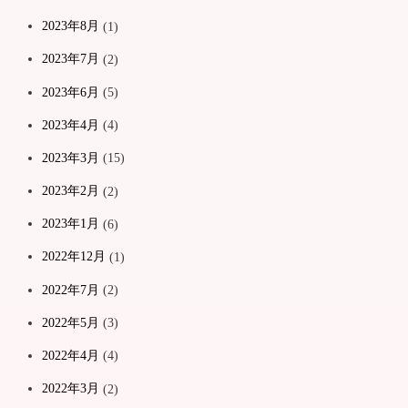
2023年8月
(1)
2023年7月
(2)
2023年6月
(5)
2023年4月
(4)
2023年3月
(15)
2023年2月
(2)
2023年1月
(6)
2022年12月
(1)
2022年7月
(2)
2022年5月
(3)
2022年4月
(4)
2022年3月
(2)