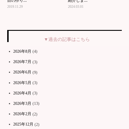
目の作り...
紹介しま...
2019.11.29
2024.03.01
▼過去の記事はこちら
2026年8月
(4)
2026年7月
(3)
2026年6月
(9)
2026年5月
(3)
2026年4月
(3)
2026年3月
(13)
2026年2月
(2)
2025年12月
(2)