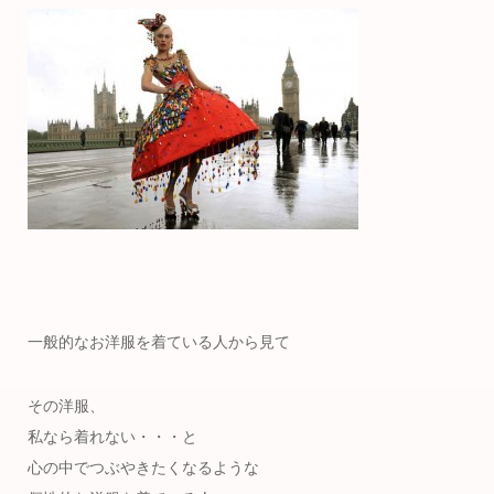
一般的なお洋服を着ている人から見て
その洋服、
私なら着れない・・・と
心の中でつぶやきたくなるような