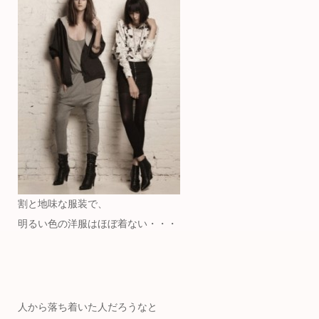
割と地味な服装で、
明るい色の洋服はほぼ着ない・・・
人から落ち着いた人だろうなと