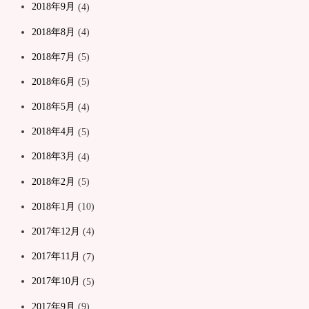
2018年9月
(4)
2018年8月
(4)
2018年7月
(5)
2018年6月
(5)
2018年5月
(4)
2018年4月
(5)
2018年3月
(4)
2018年2月
(5)
2018年1月
(10)
2017年12月
(4)
2017年11月
(7)
2017年10月
(5)
2017年9月
(9)