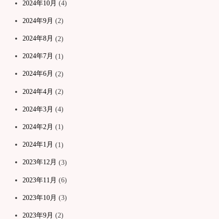
2024年10月
(4)
2024年9月
(2)
2024年8月
(2)
2024年7月
(1)
2024年6月
(2)
2024年4月
(2)
2024年3月
(4)
2024年2月
(1)
2024年1月
(1)
2023年12月
(3)
2023年11月
(6)
2023年10月
(3)
2023年9月
(2)