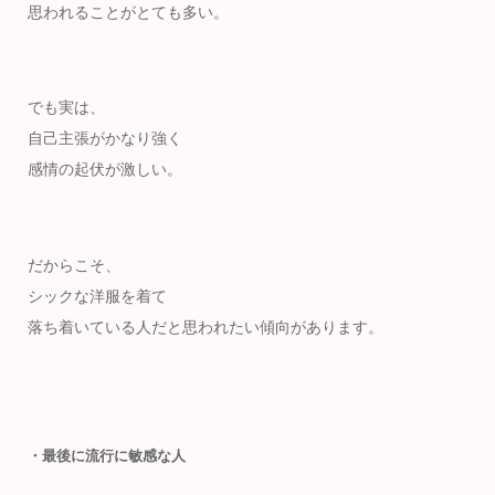
思われることがとても多い。
でも実は、
自己主張がかなり強く
感情の起伏が激しい。
だからこそ、
シックな洋服を着て
落ち着いている人だと思われたい傾向があります。
・最後に流行に敏感な人