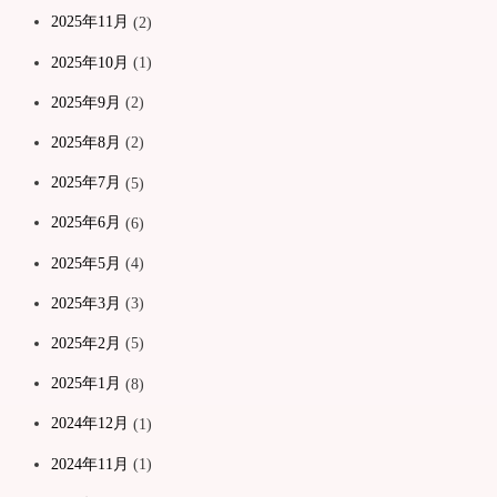
2025年11月
(2)
2025年10月
(1)
2025年9月
(2)
2025年8月
(2)
2025年7月
(5)
2025年6月
(6)
2025年5月
(4)
2025年3月
(3)
2025年2月
(5)
2025年1月
(8)
2024年12月
(1)
2024年11月
(1)