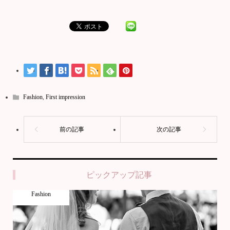
Fashion
,
First impression
ピックアップ記事
Fashion