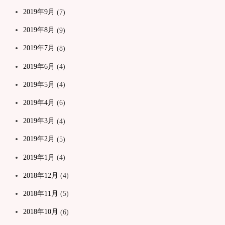
2019年9月
(7)
2019年8月
(9)
2019年7月
(8)
2019年6月
(4)
2019年5月
(4)
2019年4月
(6)
2019年3月
(4)
2019年2月
(5)
2019年1月
(4)
2018年12月
(4)
2018年11月
(5)
2018年10月
(6)