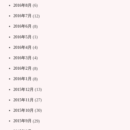
2016年8月
(6)
2016年7月
(12)
2016年6月
(8)
2016年5月
(1)
2016年4月
(4)
2016年3月
(4)
2016年2月
(8)
2016年1月
(8)
2015年12月
(13)
2015年11月
(27)
2015年10月
(30)
2015年9月
(29)