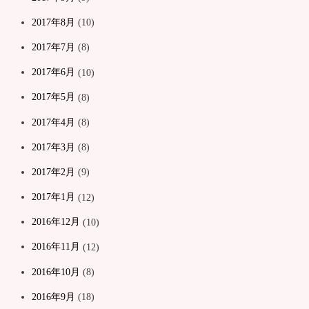
2017年8月
(10)
2017年7月
(8)
2017年6月
(10)
2017年5月
(8)
2017年4月
(8)
2017年3月
(8)
2017年2月
(9)
2017年1月
(12)
2016年12月
(10)
2016年11月
(12)
2016年10月
(8)
2016年9月
(18)