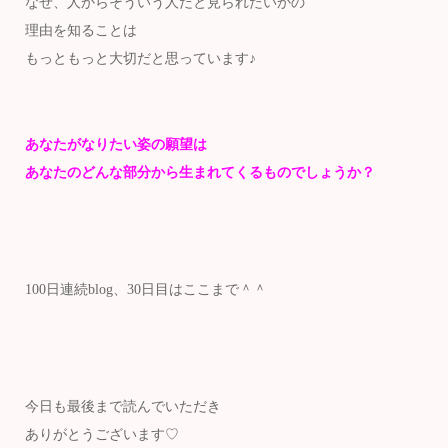
なぜ、人からそういう人だと見られたいかの
理由を知ることは
もっともっと大切だと思っています♪
あなたがなりたい姿の願望は
あなたのどんな部分から生まれてくるものでしょうか？
100日連続blog、30日目はここまで＾＾
今日も最後まで読んでいただき
ありがとうございます♡