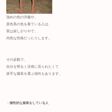
強めの色の洋服や、
原色系の色を着ている人は、
実は寂しがりやで、
内気な性格だったりします。
その反動で、
自分を明るく活発に見られたくて
派手な服装を選ぶ傾向もあります。
・個性的な服装をしている人