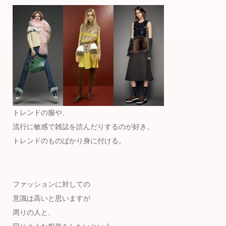
トレンドの服や、
流行に敏感で雑誌を読んだりするのが好き。
トレンドのものばかり身に付ける。
ファッションに対しての
意識は高いと思いますが
周りの人と、