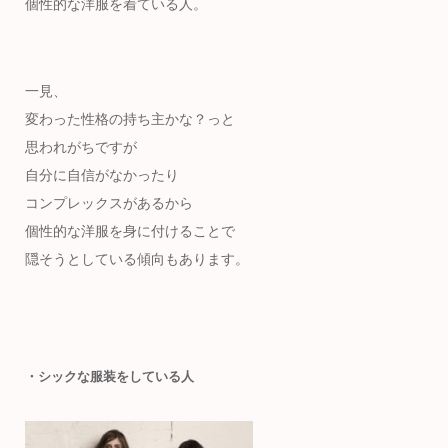
個性的な洋服を着ている人。
一見、
変わった性格の持ち主かな？っと
思われがちですが
自分に自信がなかったり
コンプレックスがあるから
個性的な洋服を身に付けることで
隠そうとしている傾向もあります。
・シックな服装をしている人