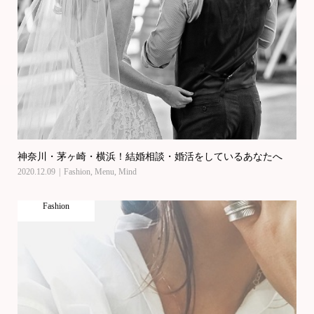
神奈川・茅ヶ崎・横浜！結婚相談・婚活をしているあなたへ
2020.12.09
Fashion
,
Menu
,
Mind
Fashion