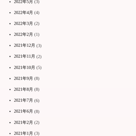
2022年5月
(3)
2022年4月
(4)
2022年3月
(2)
2022年2月
(1)
2021年12月
(3)
2021年11月
(2)
2021年10月
(5)
2021年9月
(8)
2021年8月
(8)
2021年7月
(6)
2021年6月
(8)
2021年2月
(2)
2021年1月
(3)