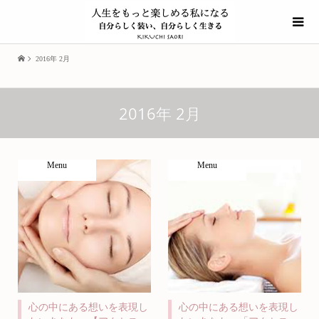
2016年 2月
2016年 2月
Menu
Menu
心の中にある想いを表現し
心の中にある想いを表現し