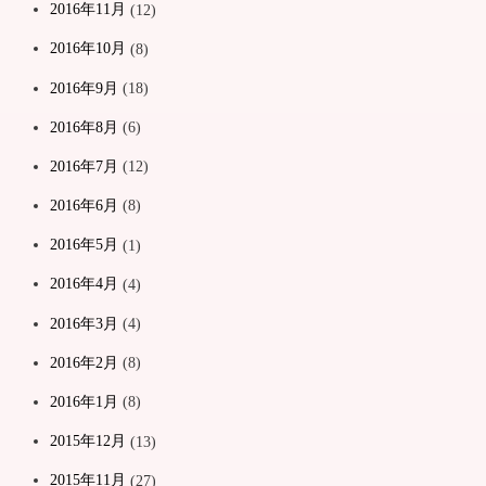
2016年11月
(12)
2016年10月
(8)
2016年9月
(18)
2016年8月
(6)
2016年7月
(12)
2016年6月
(8)
2016年5月
(1)
2016年4月
(4)
2016年3月
(4)
2016年2月
(8)
2016年1月
(8)
2015年12月
(13)
2015年11月
(27)