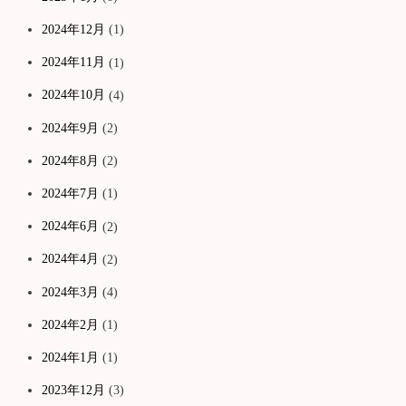
2024年12月
(1)
2024年11月
(1)
2024年10月
(4)
2024年9月
(2)
2024年8月
(2)
2024年7月
(1)
2024年6月
(2)
2024年4月
(2)
2024年3月
(4)
2024年2月
(1)
2024年1月
(1)
2023年12月
(3)