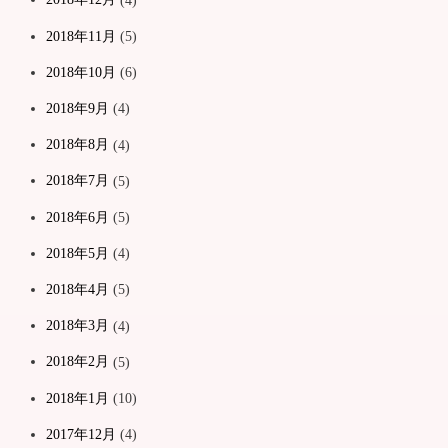
2018年11月
(5)
2018年10月
(6)
2018年9月
(4)
2018年8月
(4)
2018年7月
(5)
2018年6月
(5)
2018年5月
(4)
2018年4月
(5)
2018年3月
(4)
2018年2月
(5)
2018年1月
(10)
2017年12月
(4)