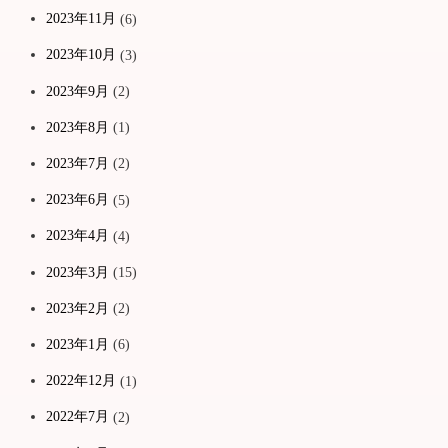
2023年11月
(6)
2023年10月
(3)
2023年9月
(2)
2023年8月
(1)
2023年7月
(2)
2023年6月
(5)
2023年4月
(4)
2023年3月
(15)
2023年2月
(2)
2023年1月
(6)
2022年12月
(1)
2022年7月
(2)