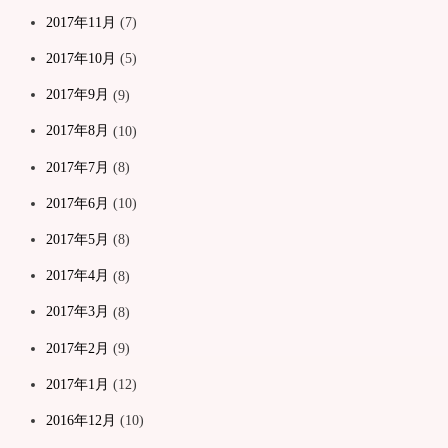
2017年11月
(7)
2017年10月
(5)
2017年9月
(9)
2017年8月
(10)
2017年7月
(8)
2017年6月
(10)
2017年5月
(8)
2017年4月
(8)
2017年3月
(8)
2017年2月
(9)
2017年1月
(12)
2016年12月
(10)