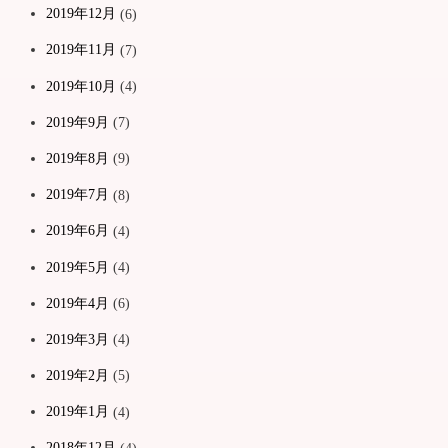
2019年12月
(6)
2019年11月
(7)
2019年10月
(4)
2019年9月
(7)
2019年8月
(9)
2019年7月
(8)
2019年6月
(4)
2019年5月
(4)
2019年4月
(6)
2019年3月
(4)
2019年2月
(5)
2019年1月
(4)
2018年12月
(4)