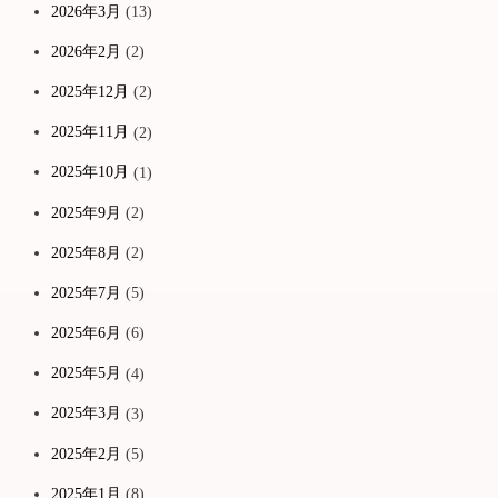
2026年3月
(13)
2026年2月
(2)
2025年12月
(2)
2025年11月
(2)
2025年10月
(1)
2025年9月
(2)
2025年8月
(2)
2025年7月
(5)
2025年6月
(6)
2025年5月
(4)
2025年3月
(3)
2025年2月
(5)
2025年1月
(8)