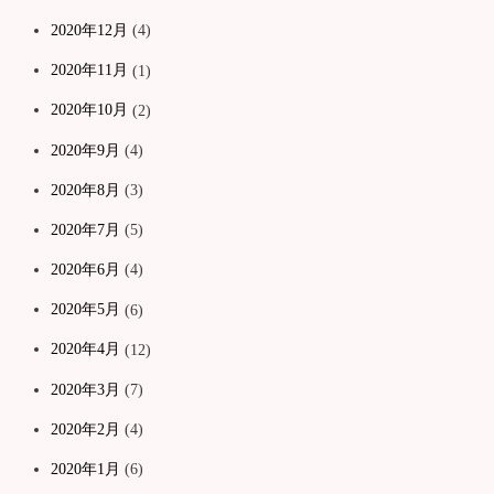
2020年12月
(4)
2020年11月
(1)
2020年10月
(2)
2020年9月
(4)
2020年8月
(3)
2020年7月
(5)
2020年6月
(4)
2020年5月
(6)
2020年4月
(12)
2020年3月
(7)
2020年2月
(4)
2020年1月
(6)