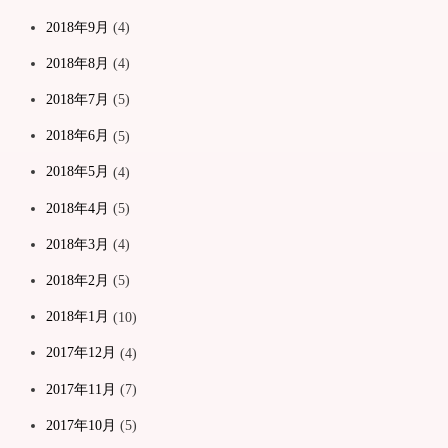
2018年9月
(4)
2018年8月
(4)
2018年7月
(5)
2018年6月
(5)
2018年5月
(4)
2018年4月
(5)
2018年3月
(4)
2018年2月
(5)
2018年1月
(10)
2017年12月
(4)
2017年11月
(7)
2017年10月
(5)