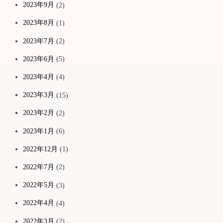
2023年9月
(2)
2023年8月
(1)
2023年7月
(2)
2023年6月
(5)
2023年4月
(4)
2023年3月
(15)
2023年2月
(2)
2023年1月
(6)
2022年12月
(1)
2022年7月
(2)
2022年5月
(3)
2022年4月
(4)
2022年3月
(2)