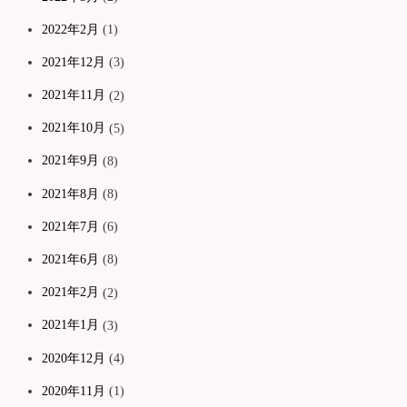
2022年2月
(1)
2021年12月
(3)
2021年11月
(2)
2021年10月
(5)
2021年9月
(8)
2021年8月
(8)
2021年7月
(6)
2021年6月
(8)
2021年2月
(2)
2021年1月
(3)
2020年12月
(4)
2020年11月
(1)