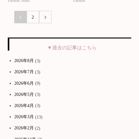
Fashion
,
Mind
Fashion
1
2

▼過去の記事はこちら
2026年8月
(3)
2026年7月
(3)
2026年6月
(9)
2026年5月
(3)
2026年4月
(3)
2026年3月
(13)
2026年2月
(2)