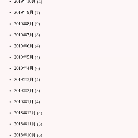
2019年10月
(4)
2019年9月
(7)
2019年8月
(9)
2019年7月
(8)
2019年6月
(4)
2019年5月
(4)
2019年4月
(6)
2019年3月
(4)
2019年2月
(5)
2019年1月
(4)
2018年12月
(4)
2018年11月
(5)
2018年10月
(6)