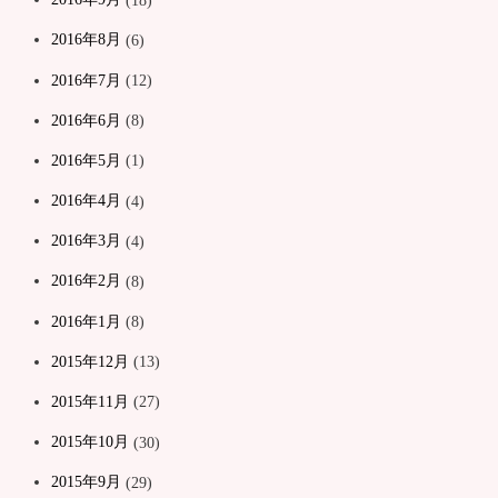
2016年8月
(6)
2016年7月
(12)
2016年6月
(8)
2016年5月
(1)
2016年4月
(4)
2016年3月
(4)
2016年2月
(8)
2016年1月
(8)
2015年12月
(13)
2015年11月
(27)
2015年10月
(30)
2015年9月
(29)