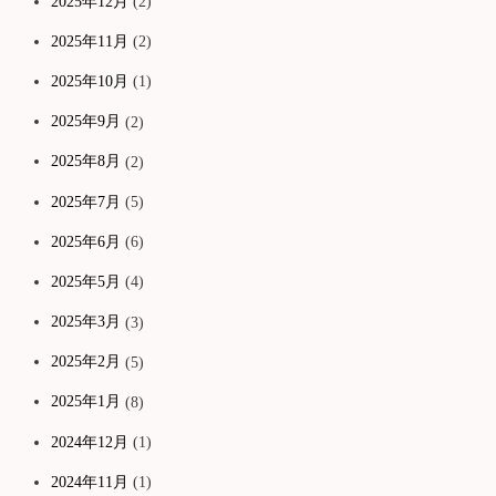
2025年12月
(2)
2025年11月
(2)
2025年10月
(1)
2025年9月
(2)
2025年8月
(2)
2025年7月
(5)
2025年6月
(6)
2025年5月
(4)
2025年3月
(3)
2025年2月
(5)
2025年1月
(8)
2024年12月
(1)
2024年11月
(1)