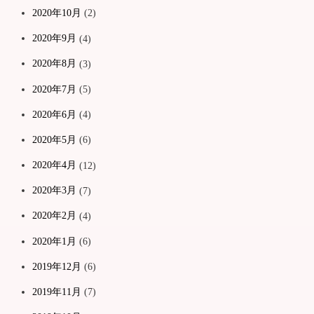
2020年10月
(2)
2020年9月
(4)
2020年8月
(3)
2020年7月
(5)
2020年6月
(4)
2020年5月
(6)
2020年4月
(12)
2020年3月
(7)
2020年2月
(4)
2020年1月
(6)
2019年12月
(6)
2019年11月
(7)