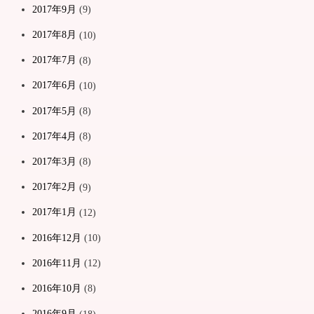
2017年9月
(9)
2017年8月
(10)
2017年7月
(8)
2017年6月
(10)
2017年5月
(8)
2017年4月
(8)
2017年3月
(8)
2017年2月
(9)
2017年1月
(12)
2016年12月
(10)
2016年11月
(12)
2016年10月
(8)
2016年9月
(18)