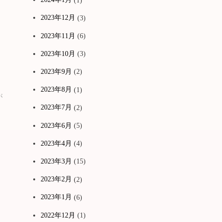
2023年12月
(3)
2023年11月
(6)
2023年10月
(3)
2023年9月
(2)
2023年8月
(1)
が
2023年7月
(2)
2023年6月
(5)
2023年4月
(4)
2023年3月
(15)
2023年2月
(2)
2023年1月
(6)
2022年12月
(1)