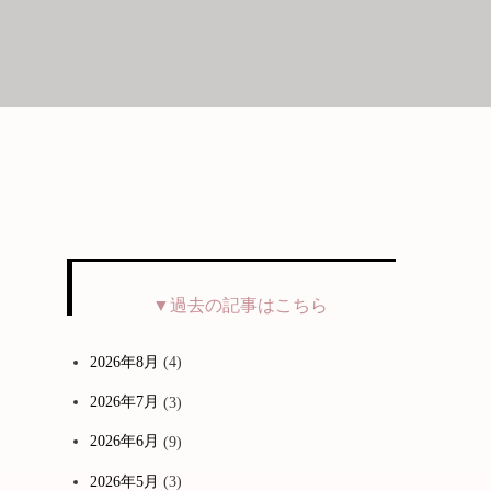
▼過去の記事はこちら
2026年8月
(4)
。
2026年7月
(3)
2026年6月
(9)
2026年5月
(3)