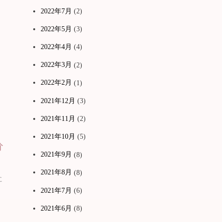
2022年7月
(2)
2022年5月
(3)
2022年4月
(4)
2022年3月
(2)
2022年2月
(1)
2021年12月
(3)
2021年11月
(2)
2021年10月
(5)
分
2021年9月
(8)
2021年8月
(8)
に
2021年7月
(6)
2021年6月
(8)