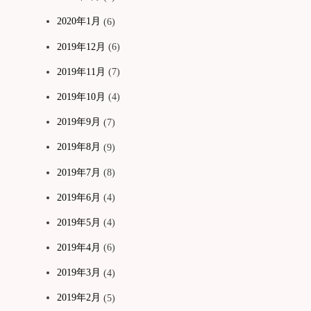
2020年1月
(6)
2019年12月
(6)
2019年11月
(7)
2019年10月
(4)
2019年9月
(7)
2019年8月
(9)
2019年7月
(8)
2019年6月
(4)
2019年5月
(4)
2019年4月
(6)
2019年3月
(4)
2019年2月
(5)