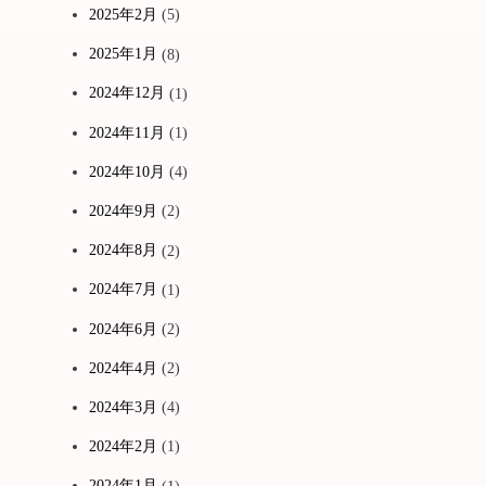
2025年2月
(5)
2025年1月
(8)
2024年12月
(1)
2024年11月
(1)
2024年10月
(4)
2024年9月
(2)
2024年8月
(2)
2024年7月
(1)
2024年6月
(2)
2024年4月
(2)
と
2024年3月
(4)
2024年2月
(1)
2024年1月
(1)