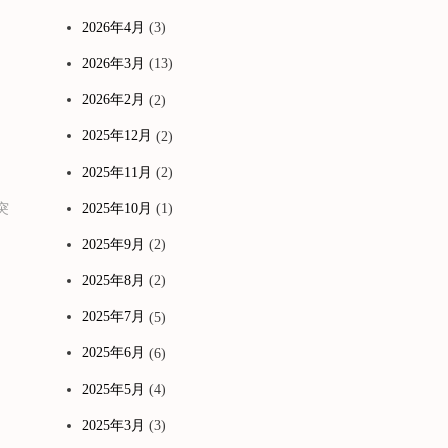
2026年4月
(3)
2026年3月
(13)
2026年2月
(2)
2025年12月
(2)
2025年11月
(2)
突
2025年10月
(1)
2025年9月
(2)
2025年8月
(2)
2025年7月
(5)
2025年6月
(6)
2025年5月
(4)
2025年3月
(3)