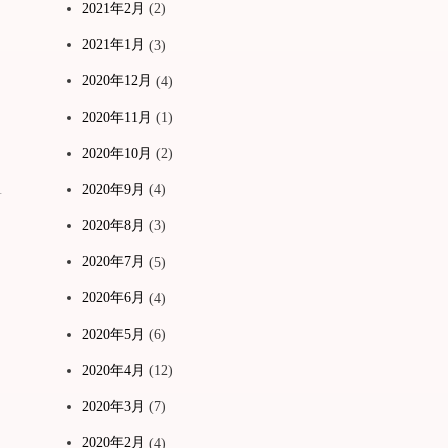
2021年2月
(2)
2021年1月
(3)
2020年12月
(4)
2020年11月
(1)
2020年10月
(2)
2020年9月
(4)
前
2020年8月
(3)
2020年7月
(5)
2020年6月
(4)
2020年5月
(6)
2020年4月
(12)
2020年3月
(7)
2020年2月
(4)