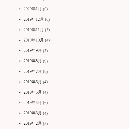
2020年1月
(6)
2019年12月
(6)
2019年11月
(7)
2019年10月
(4)
2019年9月
(7)
2019年8月
(9)
2019年7月
(8)
2019年6月
(4)
2019年5月
(4)
2019年4月
(6)
2019年3月
(4)
2019年2月
(5)