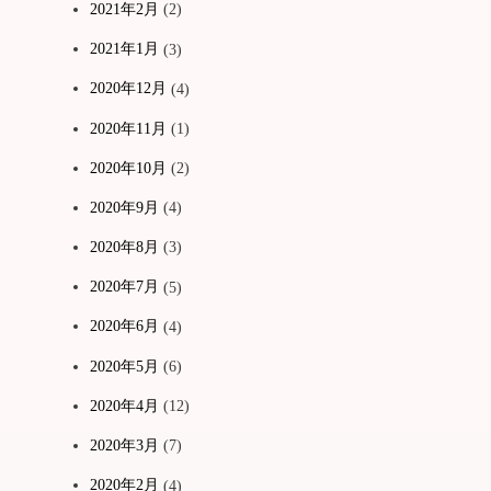
2021年2月
(2)
2021年1月
(3)
2020年12月
(4)
2020年11月
(1)
2020年10月
(2)
2020年9月
(4)
2020年8月
(3)
2020年7月
(5)
2020年6月
(4)
2020年5月
(6)
2020年4月
(12)
2020年3月
(7)
2020年2月
(4)