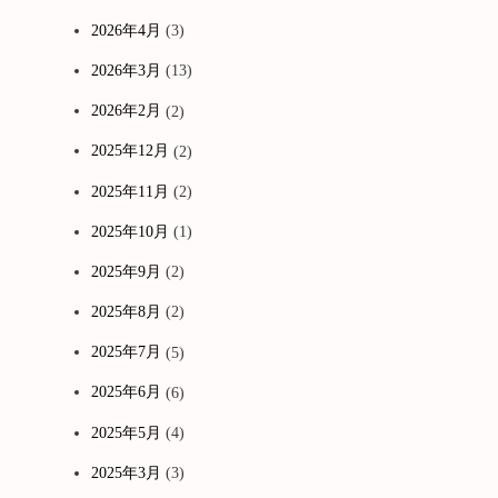
2026年4月
(3)
2026年3月
(13)
2026年2月
(2)
2025年12月
(2)
2025年11月
(2)
2025年10月
(1)
2025年9月
(2)
2025年8月
(2)
2025年7月
(5)
2025年6月
(6)
2025年5月
(4)
2025年3月
(3)