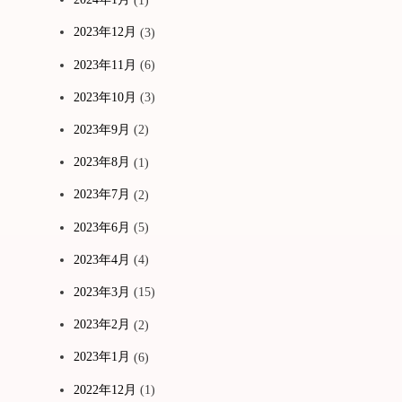
2023年12月
(3)
2023年11月
(6)
2023年10月
(3)
2023年9月
(2)
2023年8月
(1)
2023年7月
(2)
2023年6月
(5)
2023年4月
(4)
2023年3月
(15)
2023年2月
(2)
2023年1月
(6)
2022年12月
(1)