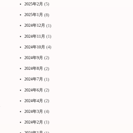
2025年2月
(5)
き
2025年1月
(8)
2024年12月
(1)
2024年11月
(1)
2024年10月
(4)
2024年9月
(2)
2024年8月
(2)
2024年7月
(1)
2024年6月
(2)
2024年4月
(2)
か
2024年3月
(4)
2024年2月
(1)
2024年1月
(1)