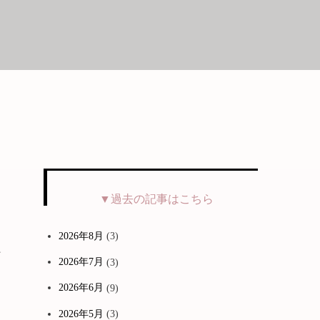
▼過去の記事はこちら
2026年8月
(3)
す
2026年7月
(3)
2026年6月
(9)
2026年5月
(3)