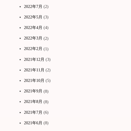
2022年7月
(2)
2022年5月
(3)
2022年4月
(4)
2022年3月
(2)
2022年2月
(1)
2021年12月
(3)
2021年11月
(2)
2021年10月
(5)
2021年9月
(8)
2021年8月
(8)
2021年7月
(6)
2021年6月
(8)