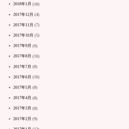
2018年1月
(10)
2017年12月
(4)
2017年11月
(7)
2017年10月
(5)
2017年9月
(9)
2017年8月
(10)
2017年7月
(8)
2017年6月
(10)
2017年5月
(8)
2017年4月
(8)
2017年3月
(8)
2017年2月
(9)