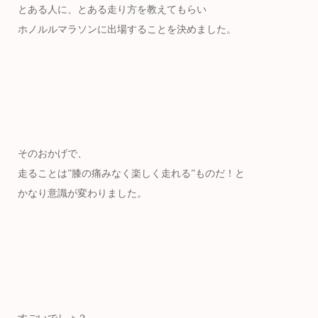
とある人に、とある走り方を教えてもらい
ホノルルマラソンに出場することを決めました。
そのおかげで、
走ることは”膝の痛みなく楽しく走れる”ものだ！と
かなり意識が変わりました。