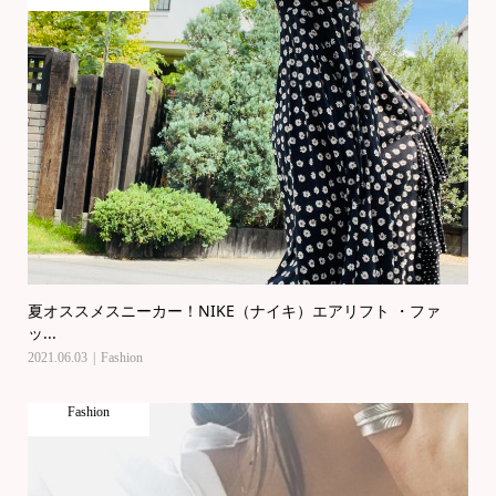
夏オススメスニーカー！NIKE（ナイキ）エアリフト ・ファ
ッ...
2021.06.03
Fashion
Fashion