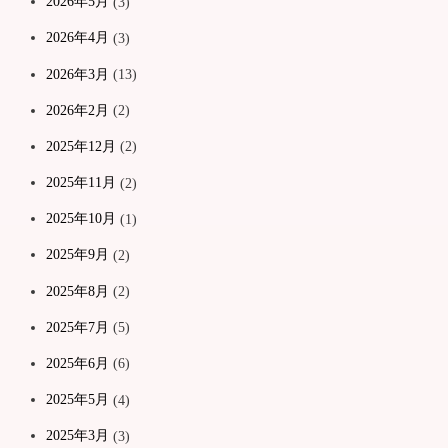
2026年5月
(3)
2026年4月
(3)
2026年3月
(13)
2026年2月
(2)
2025年12月
(2)
2025年11月
(2)
2025年10月
(1)
2025年9月
(2)
2025年8月
(2)
2025年7月
(5)
2025年6月
(6)
2025年5月
(4)
2025年3月
(3)