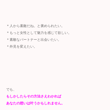
＊人から素敵だね。と褒められたい。
＊もっと女性として魅力を感じて欲しい。
＊素敵なパートナーと出会いたい。
＊外見を変えたい。
でも、
もしかしたらその方法さえわかれば
あなたの想いは叶うかもしれません。