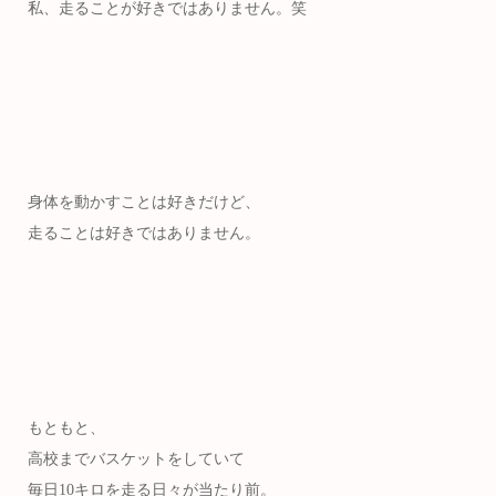
私、走ることが好きではありません。笑
身体を動かすことは好きだけど、
走ることは好きではありません。
もともと、
高校までバスケットをしていて
毎日10キロを走る日々が当たり前。