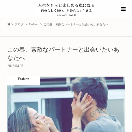
ブログ
Fashion
この春、素敵なパートナーと出会いたいあなたへ
この春、素敵なパートナーと出会いたいあ
なたへ
2016.04.07
Fashion