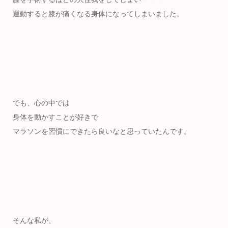
運動すると膝が痛くなる身体になってしまいました。
でも、心の中では
身体を動かすことが好きで
マラソンを習慣にできたら良いなと思っていたんです。
そんな私が、