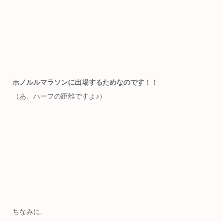
ホノルルマラソンに出場するためなのです！！
（あ、ハーフの距離ですよ♪）
ちなみに、