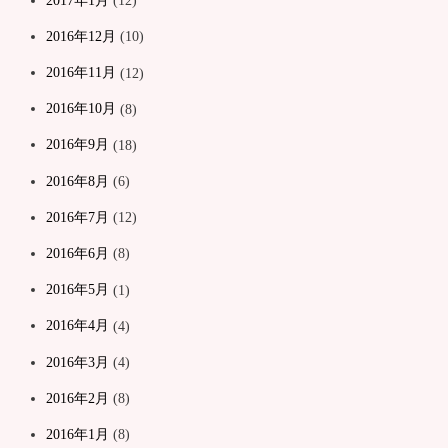
2017年1月
(12)
2016年12月
(10)
2016年11月
(12)
2016年10月
(8)
2016年9月
(18)
2016年8月
(6)
2016年7月
(12)
2016年6月
(8)
2016年5月
(1)
2016年4月
(4)
2016年3月
(4)
2016年2月
(8)
2016年1月
(8)