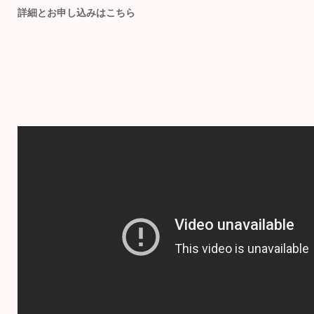
詳細とお申し込みはこちら