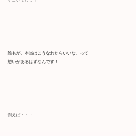
すごいでしょ？
誰もが、本当はこうなれたらいいな。って
想いがあるはずなんです！
例えば・・・