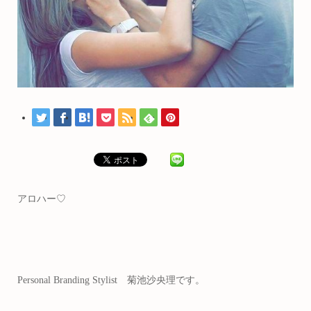
アロハー♡
Personal Branding Stylist 菊池沙央理です。