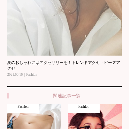
夏のおしゃれにはアクセサリーを！トレンドアクセ・ビーズア
クセ
2021.06.10
Fashion
関連記事一覧
Fashion
Fashion