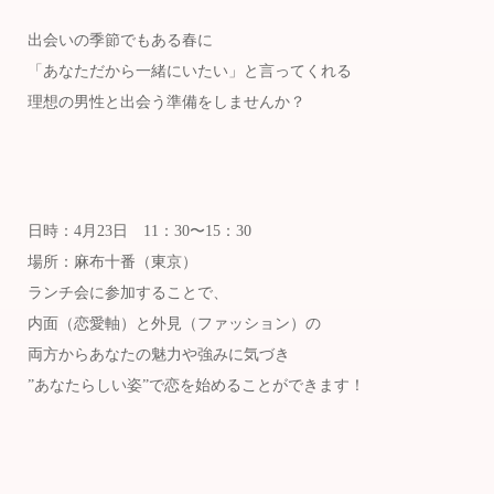
出会いの季節でもある春に
「あなただから一緒にいたい」と言ってくれる
理想の男性と出会う準備をしませんか？
日時：4月23日 11：30〜15：30
場所：麻布十番（東京）
ランチ会に参加することで、
内面（恋愛軸）と外見（ファッション）の
両方からあなたの魅力や強みに気づき
”あなたらしい姿”で恋を始めることができます！