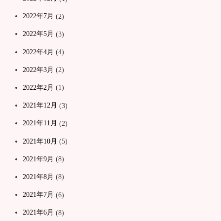
2022年7月
(2)
2022年5月
(3)
2022年4月
(4)
2022年3月
(2)
2022年2月
(1)
2021年12月
(3)
2021年11月
(2)
2021年10月
(5)
2021年9月
(8)
2021年8月
(8)
2021年7月
(6)
2021年6月
(8)