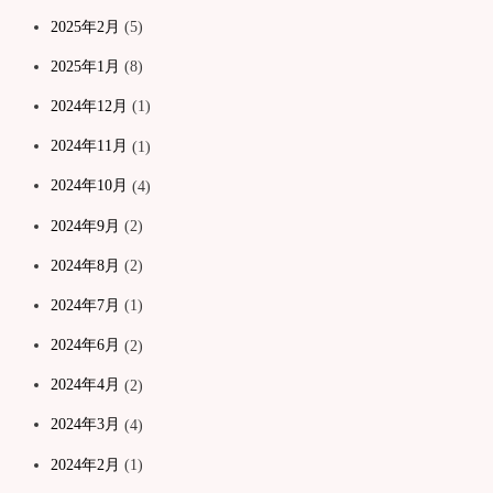
2025年2月
(5)
2025年1月
(8)
2024年12月
(1)
2024年11月
(1)
2024年10月
(4)
2024年9月
(2)
2024年8月
(2)
2024年7月
(1)
2024年6月
(2)
2024年4月
(2)
2024年3月
(4)
2024年2月
(1)