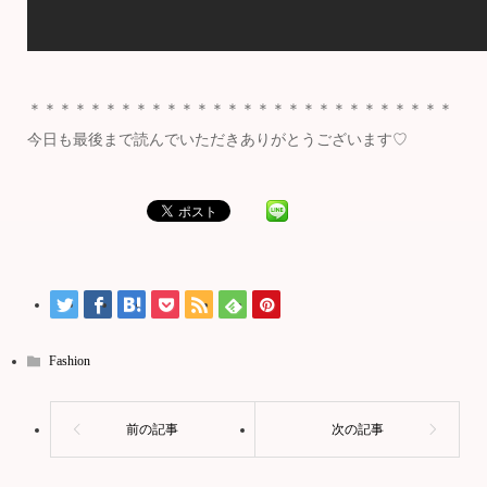
＊＊＊＊＊＊＊＊＊＊＊＊＊＊＊＊＊＊＊＊＊＊＊＊＊＊＊＊
今日も最後まで読んでいただきありがとうございます♡
Fashion