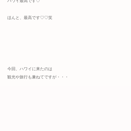
ハワイ最高です♡
ほんと、最高です♡♡笑
今回、ハワイに来たのは
観光や旅行も兼ねてですが・・・