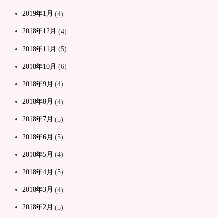
2019年1月
(4)
2018年12月
(4)
2018年11月
(5)
2018年10月
(6)
2018年9月
(4)
2018年8月
(4)
2018年7月
(5)
2018年6月
(5)
2018年5月
(4)
2018年4月
(5)
2018年3月
(4)
2018年2月
(5)