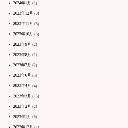
2024年1月
(1)
2023年12月
(3)
2023年11月
(6)
2023年10月
(3)
2023年9月
(2)
2023年8月
(1)
2023年7月
(2)
2023年6月
(5)
2023年4月
(4)
2023年3月
(15)
2023年2月
(2)
2023年1月
(6)
2022年12月
(1)