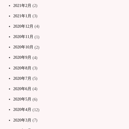
2021年2月
(2)
2021年1月
(3)
2020年12月
(4)
2020年11月
(1)
2020年10月
(2)
2020年9月
(4)
2020年8月
(3)
2020年7月
(5)
2020年6月
(4)
2020年5月
(6)
2020年4月
(12)
2020年3月
(7)