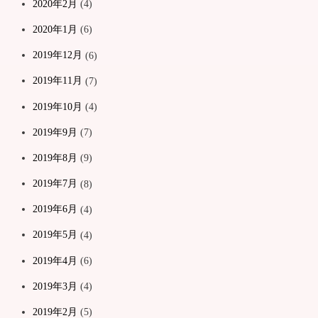
2020年2月
(4)
2020年1月
(6)
2019年12月
(6)
2019年11月
(7)
2019年10月
(4)
2019年9月
(7)
2019年8月
(9)
2019年7月
(8)
2019年6月
(4)
2019年5月
(4)
2019年4月
(6)
2019年3月
(4)
2019年2月
(5)