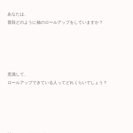
あなたは、
普段どのように袖のロールアップをしていますか？
意識して、
ロールアップできている人ってどれくらいでしょう？