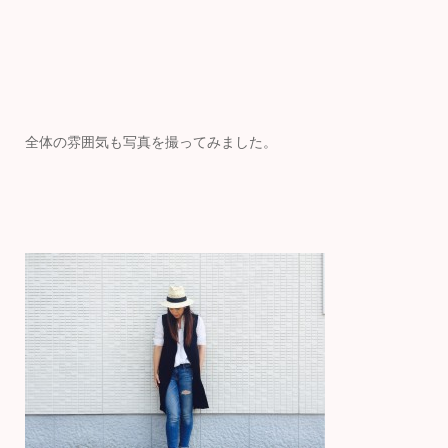
全体の雰囲気も写真を撮ってみました。