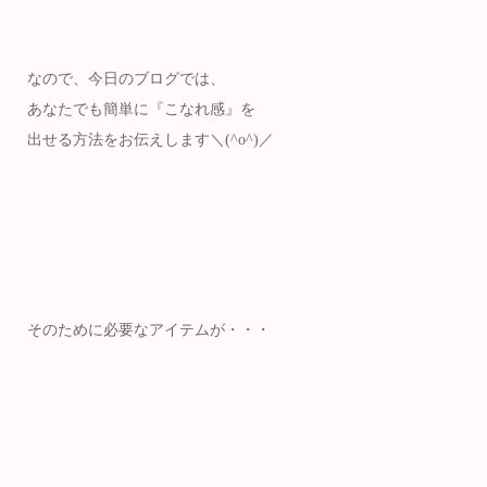
なので、今日のブログでは、
あなたでも簡単に『こなれ感』を
出せる方法をお伝えします＼(^o^)／
そのために必要なアイテムが・・・