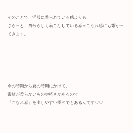
そのことで、洋服に着られている感よりも、
さらっと、自分らしく着こなしている感＝こなれ感にも繋がっ
てきます。
今の時期から夏の時期にかけて、
素材が柔らかいものや軽さがあるので
『こなれ感』を出しやすい季節でもあるんです♡♡