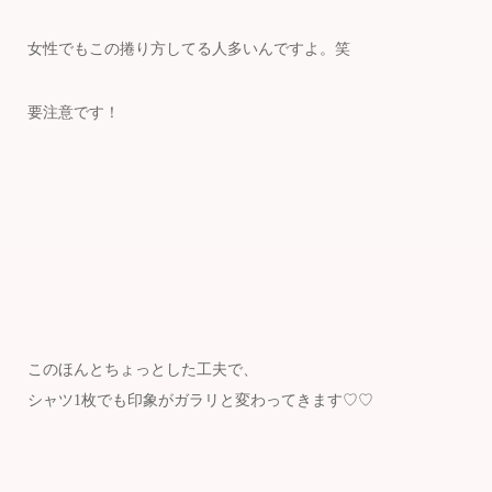
女性でもこの捲り方してる人多いんですよ。笑
要注意です！
このほんとちょっとした工夫で、
シャツ1枚でも印象がガラリと変わってきます♡♡