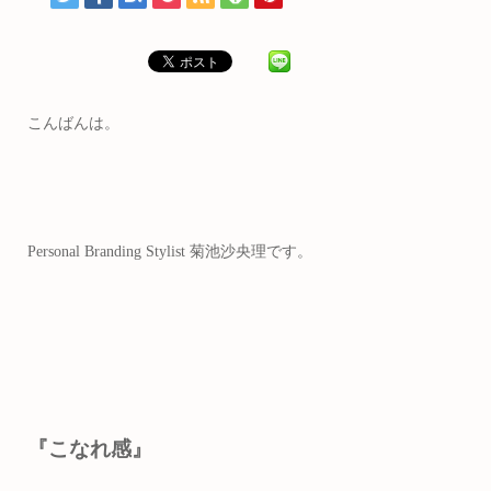
こんばんは。
Personal Branding Stylist 菊池沙央理です。
『こなれ感』