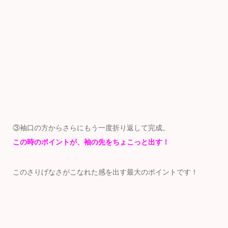
③袖口の方からさらにもう一度折り返して完成。
この時のポイントが、袖の先をちょこっと出す！
このさりげなさがこなれた感を出す最大のポイントです！