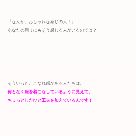
『なんか、おしゃれな感じの人！』
あなたの周りにもそう感じる人がいるのでは？
そういった、こなれ感がある人たちは、
何となく服を着こなしているように見えて、
ちょっとしたひと工夫を加えているんです！