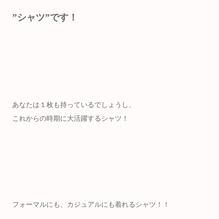
”シャツ”です！
あなたは１枚も持っているでしょうし、
これからの時期に大活躍するシャツ！
フォーマルにも、カジュアルにも着れるシャツ！！