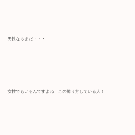
男性ならまだ・・・
女性でもいるんですよね！この捲り方している人！