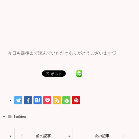
今日も最後まで読んでいただきありがとうございます♡
Fashion