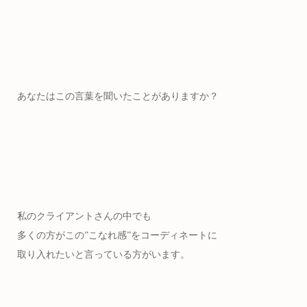
あなたはこの言葉を聞いたことがありますか？
私のクライアントさんの中でも
多くの方がこの”こなれ感”をコーディネートに
取り入れたいと言っている方がいます。