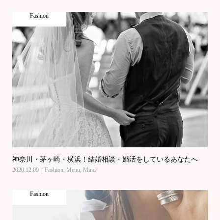
Fashion
神奈川・茅ヶ崎・横浜！結婚相談・婚活をしているあなたへ
2020.12.09
Fashion
,
Menu
,
Mind
Fashion