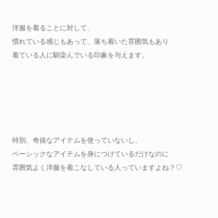
洋服を着ることに対して、
慣れている感じもあって、落ち着いた雰囲気もあり
着ている人に馴染んでいる印象を与えます。
特別、奇抜なアイテムを使っていないし、
ベーシックなアイテムを身につけているだけなのに
雰囲気よく洋服を着こなしている人っていますよね？♡