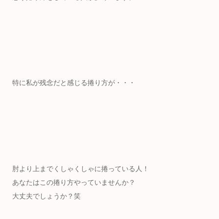
特に私が残念だと感じる捲り方が・・・
肘より上までくしゃくしゃに捲っている人！
あなたはこの捲り方やっていませんか？
大丈夫でしょうか？笑