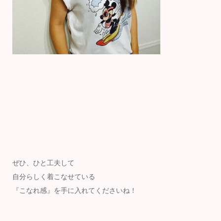
ぜひ、ひと工夫して
自分らしく着こなせている
『こなれ感』を手に入れてくださいね！