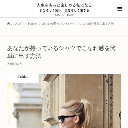
ブログ
Fashion
あなたが持っているシャツでこなれ感を簡単に出す方法
あなたが持っているシャツでこなれ感を簡
単に出す方法
2016.04.21
Fashion