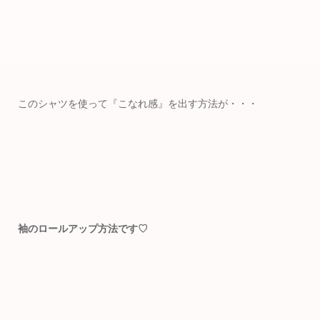
このシャツを使って『こなれ感』を出す方法が・・・
袖のロールアップ方法です♡