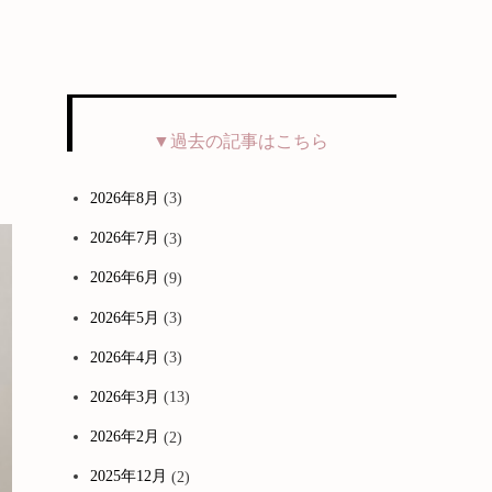
▼過去の記事はこちら
2026年8月
(3)
2026年7月
(3)
2026年6月
(9)
2026年5月
(3)
2026年4月
(3)
2026年3月
(13)
2026年2月
(2)
2025年12月
(2)