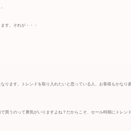
う。
ります。それが・・・
になります。トレンドを取り入れたいと思っている人、お客様もかなり
価で買うのって勇気がいりますよね？だからこそ、セール時期にトレン