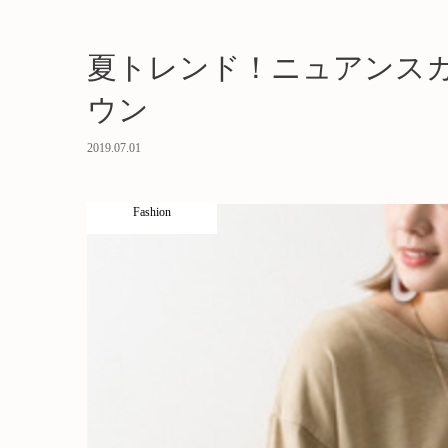
夏トレンド！ニュアンス
ウン
2019.07.01
Fashion