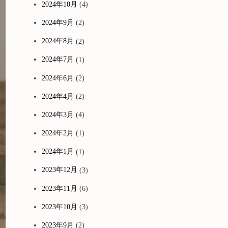
2024年10月
(4)
2024年9月
(2)
2024年8月
(2)
2024年7月
(1)
2024年6月
(2)
2024年4月
(2)
2024年3月
(4)
2024年2月
(1)
2024年1月
(1)
2023年12月
(3)
2023年11月
(6)
2023年10月
(3)
2023年9月
(2)