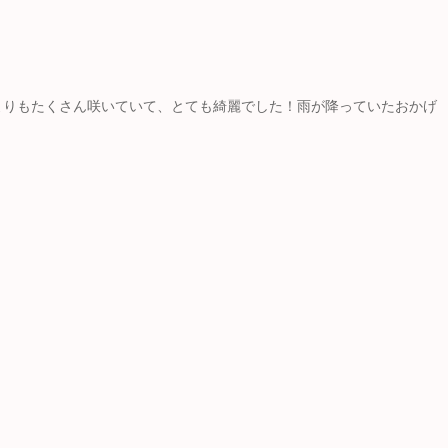
よりもたくさん咲いていて、とても綺麗でした！雨が降っていたおかげ