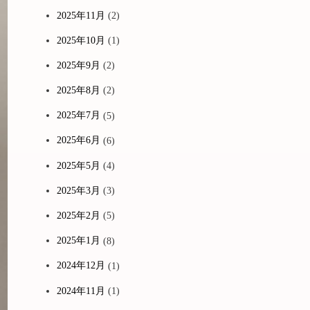
2025年11月
(2)
2025年10月
(1)
2025年9月
(2)
2025年8月
(2)
2025年7月
(5)
2025年6月
(6)
2025年5月
(4)
2025年3月
(3)
2025年2月
(5)
2025年1月
(8)
2024年12月
(1)
2024年11月
(1)