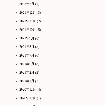
2022年2月
(1)
2021年12月
(3)
2021年11月
(2)
2021年10月
(5)
2021年9月
(8)
2021年8月
(8)
2021年7月
(6)
2021年6月
(8)
2021年2月
(2)
2021年1月
(3)
2020年12月
(4)
2020年11月
(1)