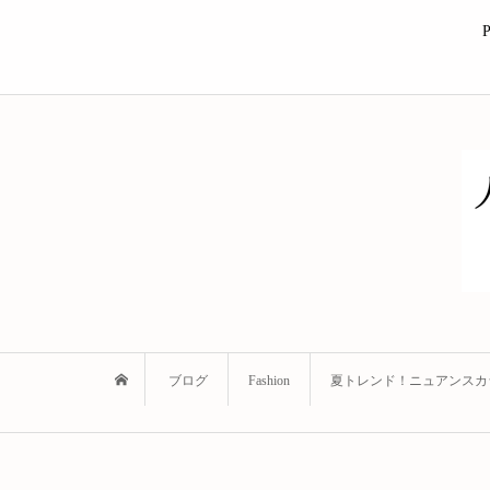
P
ブログ
Fashion
夏トレンド！ニュアンスカ