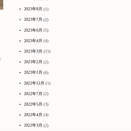
2023年8月
(1)
2023年7月
(2)
2023年6月
(5)
2023年4月
(4)
2023年3月
(15)
鎌
2023年2月
(2)
2023年1月
(6)
2022年12月
(1)
2022年7月
(2)
2022年5月
(3)
2022年4月
(4)
2022年3月
(2)