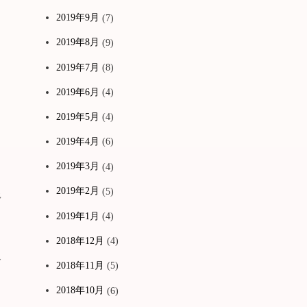
2019年9月
(7)
2019年8月
(9)
2019年7月
(8)
2019年6月
(4)
2019年5月
(4)
2019年4月
(6)
2019年3月
(4)
2019年2月
(5)
多
2019年1月
(4)
2018年12月
(4)
ド
2018年11月
(5)
2018年10月
(6)