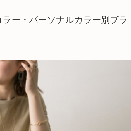
カラー・パーソナルカラー別ブラ