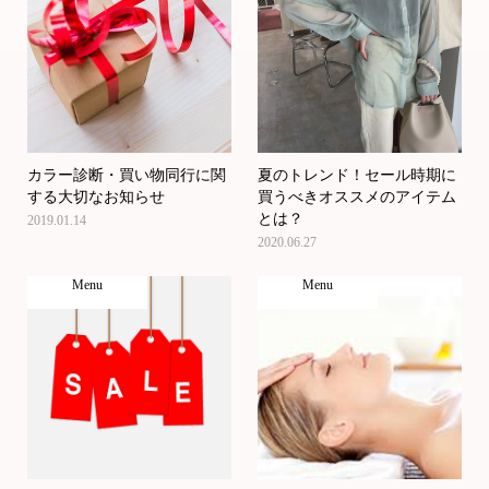
カラー診断・買い物同行に関
夏のトレンド！セール時期に
する大切なお知らせ
買うべきオススメのアイテム
とは？
2019.01.14
2020.06.27
Menu
Menu