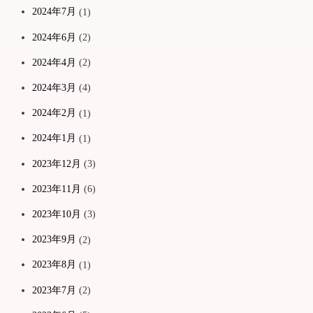
2024年7月
(1)
2024年6月
(2)
2024年4月
(2)
2024年3月
(4)
2024年2月
(1)
2024年1月
(1)
2023年12月
(3)
2023年11月
(6)
2023年10月
(3)
2023年9月
(2)
2023年8月
(1)
2023年7月
(2)