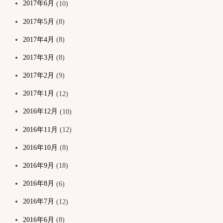
2017年6月
(10)
2017年5月
(8)
2017年4月
(8)
2017年3月
(8)
2017年2月
(9)
2017年1月
(12)
2016年12月
(10)
2016年11月
(12)
2016年10月
(8)
2016年9月
(18)
2016年8月
(6)
2016年7月
(12)
2016年6月
(8)