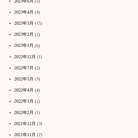
2023年6月
(5)
2023年4月
(4)
2023年3月
(15)
2023年2月
(2)
2023年1月
(6)
2022年12月
(1)
2022年7月
(2)
2022年5月
(3)
2022年4月
(4)
2022年3月
(2)
2022年2月
(1)
2021年12月
(3)
2021年11月
(2)