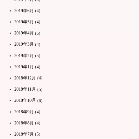
2019年6月
(4)
2019年5月
(4)
2019年4月
(6)
2019年3月
(4)
2019年2月
(5)
2019年1月
(4)
2018年12月
(4)
2018年11月
(5)
2018年10月
(6)
2018年9月
(4)
2018年8月
(4)
2018年7月
(5)