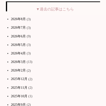
▼過去の記事はこちら
2026年8月
(3)
2026年7月
(3)
2026年6月
(9)
2026年5月
(3)
2026年4月
(3)
2026年3月
(13)
2026年2月
(2)
2025年12月
(2)
2025年11月
(2)
2025年10月
(1)
2025年9月
(2)