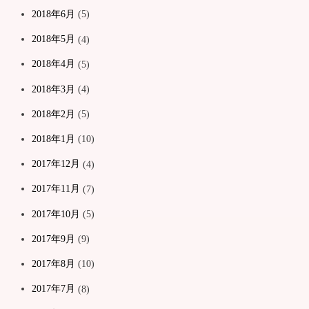
2018年6月
(5)
2018年5月
(4)
2018年4月
(5)
2018年3月
(4)
2018年2月
(5)
2018年1月
(10)
2017年12月
(4)
2017年11月
(7)
2017年10月
(5)
2017年9月
(9)
2017年8月
(10)
2017年7月
(8)