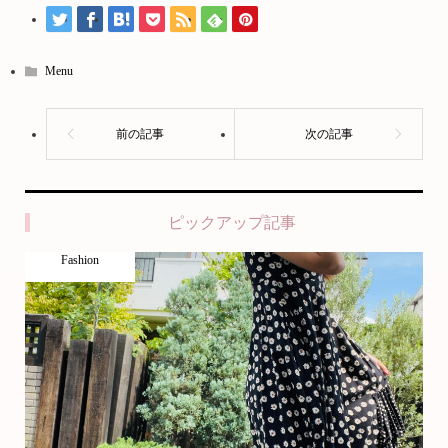
Menu
ピックアップ記事
Fashion