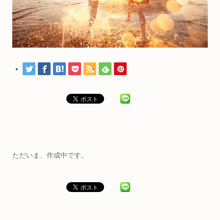
ただいま、作成中です。