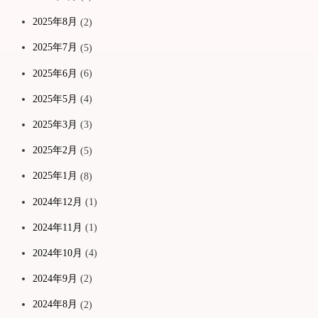
2025年8月
(2)
2025年7月
(5)
2025年6月
(6)
2025年5月
(4)
2025年3月
(3)
2025年2月
(5)
2025年1月
(8)
2024年12月
(1)
2024年11月
(1)
2024年10月
(4)
2024年9月
(2)
2024年8月
(2)