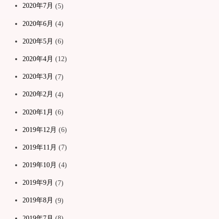
2020年7月
(5)
2020年6月
(4)
2020年5月
(6)
2020年4月
(12)
2020年3月
(7)
2020年2月
(4)
2020年1月
(6)
2019年12月
(6)
2019年11月
(7)
2019年10月
(4)
2019年9月
(7)
2019年8月
(9)
2019年7月
(8)