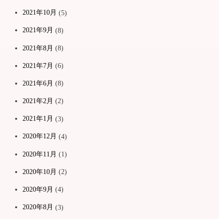
2021年10月
(5)
2021年9月
(8)
2021年8月
(8)
2021年7月
(6)
2021年6月
(8)
2021年2月
(2)
2021年1月
(3)
2020年12月
(4)
2020年11月
(1)
2020年10月
(2)
2020年9月
(4)
2020年8月
(3)