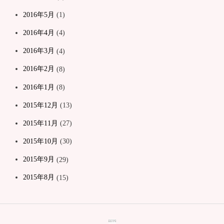
2016年5月
(1)
2016年4月
(4)
2016年3月
(4)
2016年2月
(8)
2016年1月
(8)
2015年12月
(13)
2015年11月
(27)
2015年10月
(30)
2015年9月
(29)
2015年8月
(15)