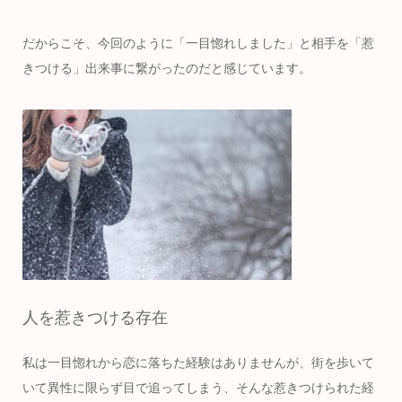
だからこそ、今回のように「一目惚れしました」と相手を「惹
きつける」出来事に繋がったのだと感じています。
人を惹きつける存在
私は一目惚れから恋に落ちた経験はありませんが、街を歩いて
いて異性に限らず目で追ってしまう、そんな惹きつけられた経