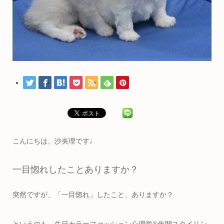
こんにちは、沙央理です♩
一目惚れしたことありますか？
突然ですが、「一目惚れ」したこと、ありますか？