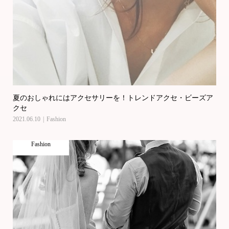
夏のおしゃれにはアクセサリーを！トレンドアクセ・ビーズア
クセ
2021.06.10
Fashion
Fashion