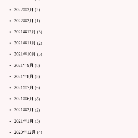
2022年3月
(2)
2022年2月
(1)
2021年12月
(3)
2021年11月
(2)
2021年10月
(5)
2021年9月
(8)
2021年8月
(8)
2021年7月
(6)
2021年6月
(8)
2021年2月
(2)
2021年1月
(3)
2020年12月
(4)