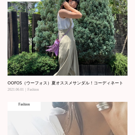
OOFOS（ウーフォス）夏オススメサンダル！コーディネート
2021.06.01
Fashion
Fashion