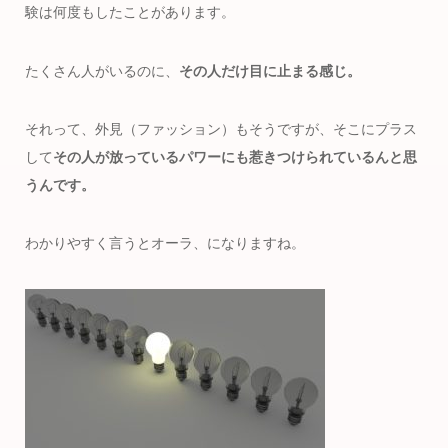
験は何度もしたことがあります。
たくさん人がいるのに、
その人だけ目に止まる感じ。
それって、外見（ファッション）もそうですが、そこにプラス
して
その人が放っているパワーにも惹きつけられているんと思
うんです。
わかりやすく言うとオーラ、になりますね。