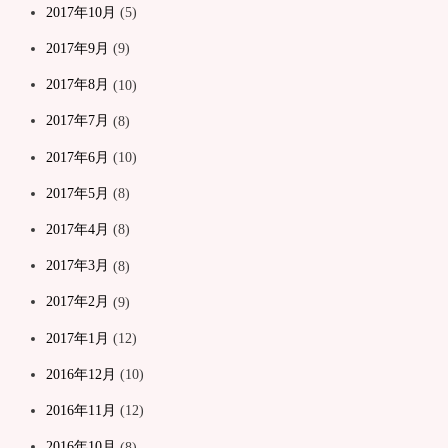
2017年10月
(5)
2017年9月
(9)
2017年8月
(10)
2017年7月
(8)
2017年6月
(10)
2017年5月
(8)
2017年4月
(8)
2017年3月
(8)
2017年2月
(9)
2017年1月
(12)
2016年12月
(10)
2016年11月
(12)
2016年10月
(8)