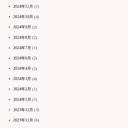
2024年11月
(1)
2024年10月
(4)
2024年9月
(2)
2024年8月
(2)
2024年7月
(1)
2024年6月
(2)
2024年4月
(2)
2024年3月
(4)
2024年2月
(1)
2024年1月
(1)
2023年12月
(3)
2023年11月
(6)