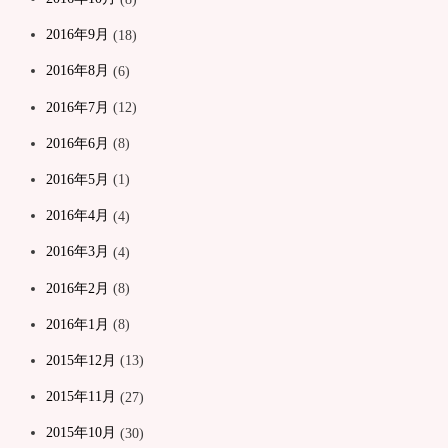
2016年9月
(18)
2016年8月
(6)
2016年7月
(12)
2016年6月
(8)
2016年5月
(1)
2016年4月
(4)
2016年3月
(4)
2016年2月
(8)
2016年1月
(8)
2015年12月
(13)
2015年11月
(27)
2015年10月
(30)