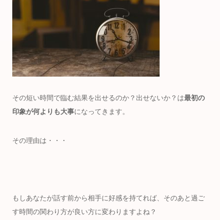
その短い時間で臨む結果を出せるのか？出せないか？は
最初の
印象が何よりも大事
になってきます。
その理由は・・・
もしあなたが話す前から相手に好感を持てれば、そのあと過ご
す時間の関わり方が良い方に変わりますよね？