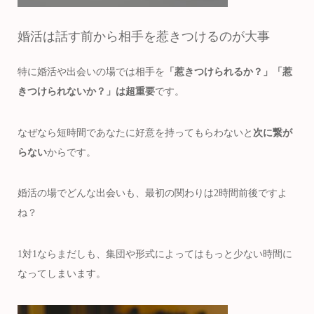
婚活は話す前から相手を惹きつけるのが大事
特に婚活や出会いの場では相手を
「惹きつけられるか？」「惹
きつけられないか？」は超重要
です。
なぜなら短時間であなたに好意を持ってもらわないと
次に繋が
らない
からです。
婚活の場でどんな出会いも、最初の関わりは2時間前後ですよ
ね？
1対1ならまだしも、集団や形式によってはもっと少ない時間に
なってしまいます。