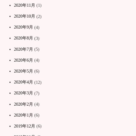
2020年11月
(1)
2020年10月
(2)
2020年9月
(4)
2020年8月
(3)
2020年7月
(5)
2020年6月
(4)
2020年5月
(6)
2020年4月
(12)
2020年3月
(7)
2020年2月
(4)
2020年1月
(6)
2019年12月
(6)