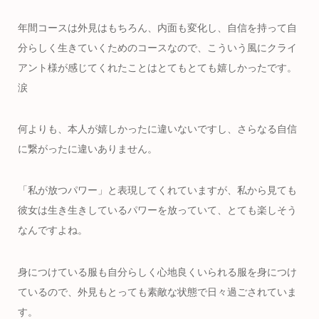
年間コースは外見はもちろん、内面も変化し、自信を持って自
分らしく生きていくためのコースなので、こういう風にクライ
アント様が感じてくれたことはとてもとても嬉しかったです。
涙
何よりも、本人が嬉しかったに違いないですし、さらなる自信
に繋がったに違いありません。
「私が放つパワー」と表現してくれていますが、私から見ても
彼女は生き生きしているパワーを放っていて、とても楽しそう
なんですよね。
身につけている服も自分らしく心地良くいられる服を身につけ
ているので、外見もとっても素敵な状態で日々過ごされていま
す。