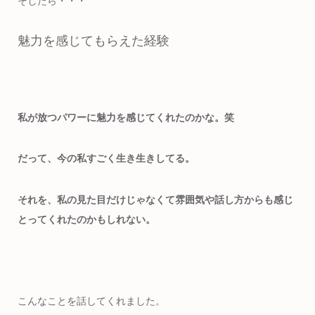
そしたら・・・
魅力を感じてもらえた経験
私が放つパワーに魅力を感じてくれたのかな。笑
だって、今の私すごく生き生きしてる。
それを、私の見た目だけじゃなくて雰囲気や話し方からも感じ
とってくれたのかもしれない。
こんなことを話してくれました。