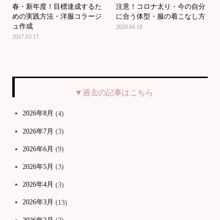
春・新年度！目標達成するた
注意！コロナ太り・今の自分
めの実践方法・洋服コラージ
に合う体型・服の着こなし方
ュ作成
2020.04.18
2017.03.17
▼過去の記事はこちら
2026年8月
(4)
2026年7月
(3)
2026年6月
(9)
2026年5月
(3)
2026年4月
(3)
2026年3月
(13)