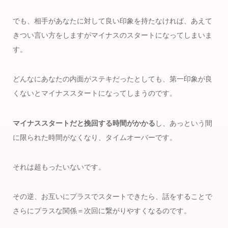
でも、相手があなたに対して良い印象を持たなければ、あえて
きつい言い方をしますがマイナスのスタートになってしまいま
す。
どんなにあなたの内面がステキだったとしても、第一印象が良
くないとマイナススタートになってしまうのです。
マイナススタートだと挽回する時間がかかる
し、あっという間
に限られた時間がなくなり、タイムオーバーです。
それは超もったいないです。
その逆、お互いにプラスでスタートできたら、話をすることで
さらにプラスな関係＝次回に繋がりやすくなるのです。