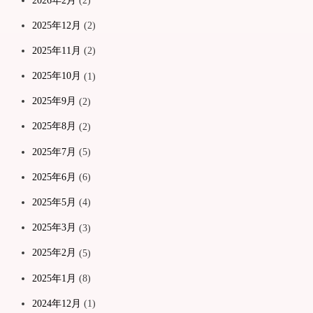
2026年2月
(2)
2025年12月
(2)
2025年11月
(2)
2025年10月
(1)
2025年9月
(2)
2025年8月
(2)
2025年7月
(5)
2025年6月
(6)
2025年5月
(4)
2025年3月
(3)
2025年2月
(5)
2025年1月
(8)
2024年12月
(1)