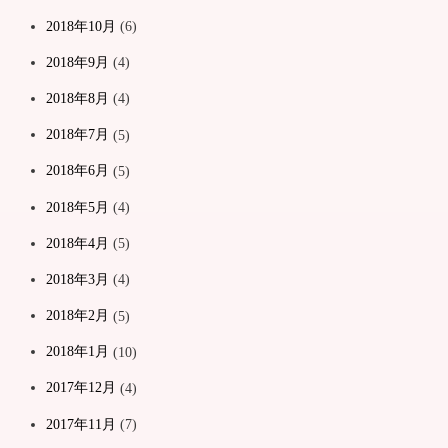
2018年10月
(6)
2018年9月
(4)
2018年8月
(4)
2018年7月
(5)
2018年6月
(5)
2018年5月
(4)
2018年4月
(5)
2018年3月
(4)
2018年2月
(5)
2018年1月
(10)
2017年12月
(4)
2017年11月
(7)