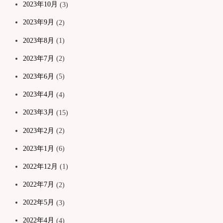
2023年10月
(3)
2023年9月
(2)
2023年8月
(1)
2023年7月
(2)
2023年6月
(5)
2023年4月
(4)
2023年3月
(15)
2023年2月
(2)
2023年1月
(6)
2022年12月
(1)
2022年7月
(2)
2022年5月
(3)
2022年4月
(4)