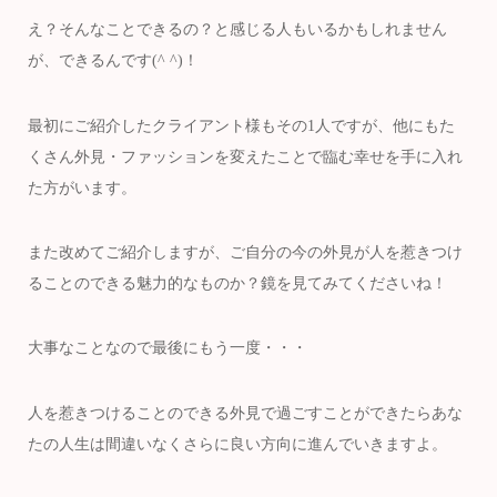
え？そんなことできるの？と感じる人もいるかもしれません
が、できるんです(^ ^)！
最初にご紹介したクライアント様もその1人ですが、他にもた
くさん外見・ファッションを変えたことで臨む幸せを手に入れ
た方がいます。
また改めてご紹介しますが、ご自分の今の外見が人を惹きつけ
ることのできる魅力的なものか？鏡を見てみてくださいね！
大事なことなので最後にもう一度・・・
人を惹きつけることのできる外見で過ごすことができたらあな
たの人生は間違いなくさらに良い方向に進んでいきますよ。