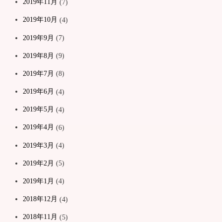
2019年11月
(7)
2019年10月
(4)
2019年9月
(7)
2019年8月
(9)
2019年7月
(8)
2019年6月
(4)
2019年5月
(4)
2019年4月
(6)
2019年3月
(4)
2019年2月
(5)
2019年1月
(4)
2018年12月
(4)
2018年11月
(5)