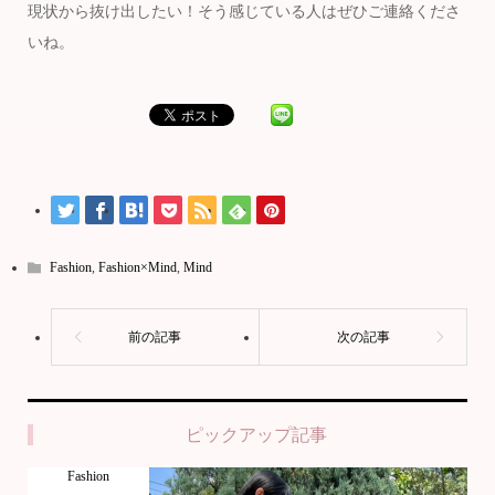
現状から抜け出したい！そう感じている人はぜひご連絡くださ
いね。
Fashion
,
Fashion×Mind
,
Mind
ピックアップ記事
Fashion