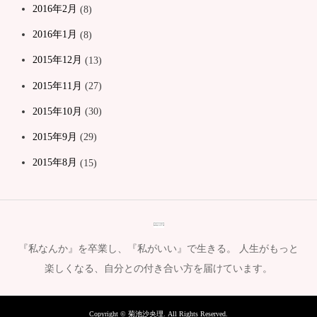
2016年2月
(8)
2016年1月
(8)
2015年12月
(13)
2015年11月
(27)
2015年10月
(30)
2015年9月
(29)
2015年8月
(15)
『私なんか』を卒業し、『私がいい』で生きる。 人生がもっと
楽しくなる、自分との付き合い方を届けています。
Copyright ©
菊池沙央理. All Rights Reserved.