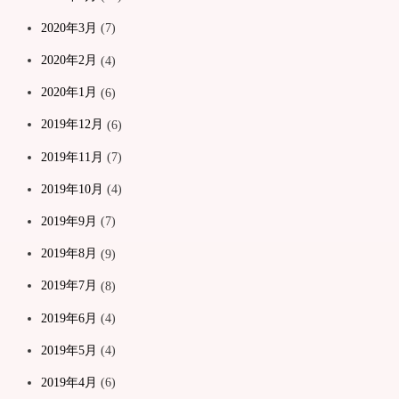
2020年3月
(7)
2020年2月
(4)
2020年1月
(6)
2019年12月
(6)
2019年11月
(7)
2019年10月
(4)
2019年9月
(7)
2019年8月
(9)
2019年7月
(8)
2019年6月
(4)
2019年5月
(4)
2019年4月
(6)