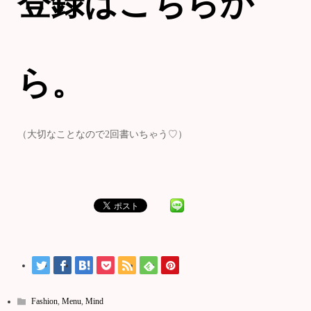
登録はこちらか
ら。
（大切なことなので2回書いちゃう♡）
Fashion
,
Menu
,
Mind