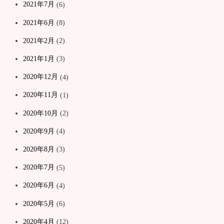
2021年7月
(6)
2021年6月
(8)
2021年2月
(2)
2021年1月
(3)
2020年12月
(4)
2020年11月
(1)
2020年10月
(2)
2020年9月
(4)
2020年8月
(3)
2020年7月
(5)
2020年6月
(4)
2020年5月
(6)
2020年4月
(12)