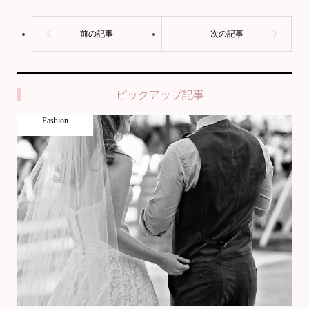
ピックアップ記事
Fashion