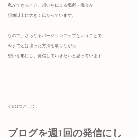
私ができること、想いを伝える場所・機会が
想像以上に大きく広がっています。
なので、さらなるバージョンアップということで
今までとは違った方法を取りながら
想いを形にし、発信していきたいと思っています！
その1つとして、
ブログを週1回の発信にし