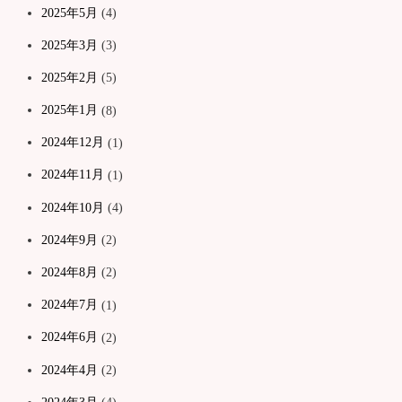
2025年5月
(4)
2025年3月
(3)
2025年2月
(5)
2025年1月
(8)
2024年12月
(1)
2024年11月
(1)
2024年10月
(4)
2024年9月
(2)
2024年8月
(2)
2024年7月
(1)
2024年6月
(2)
2024年4月
(2)