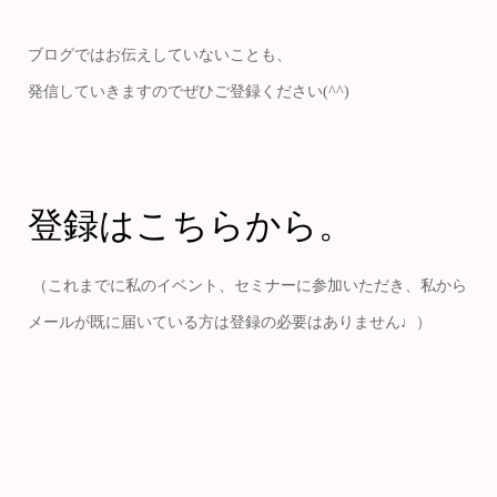
ブログではお伝えしていないことも、
発信していきますのでぜひご登録ください(^^)
登録はこちらから。
（これまでに私のイベント、セミナーに参加いただき、私から
メールが既に届いている方は登録の必要はありません♩）