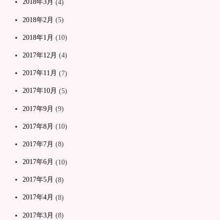
2018年3月
(4)
2018年2月
(5)
2018年1月
(10)
2017年12月
(4)
2017年11月
(7)
2017年10月
(5)
2017年9月
(9)
2017年8月
(10)
2017年7月
(8)
2017年6月
(10)
2017年5月
(8)
2017年4月
(8)
2017年3月
(8)