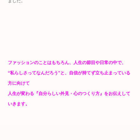
ました。
ファッションのことはもちろん、人生の節目や日常の中で、
“私らしさってなんだろう”と、自信が持てず立ち止まっている
方に向けて
人生が変わる『自分らしい外見・心のつくり方』をお伝えして
いきます。