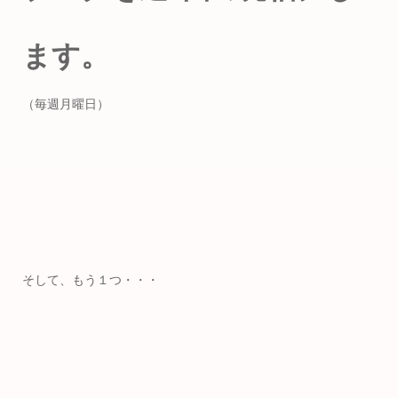
ます。
（毎週月曜日）
そして、もう１つ・・・