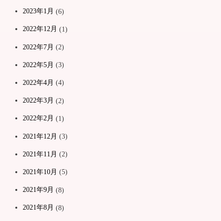
2023年1月
(6)
2022年12月
(1)
2022年7月
(2)
2022年5月
(3)
2022年4月
(4)
2022年3月
(2)
2022年2月
(1)
2021年12月
(3)
2021年11月
(2)
2021年10月
(5)
2021年9月
(8)
2021年8月
(8)