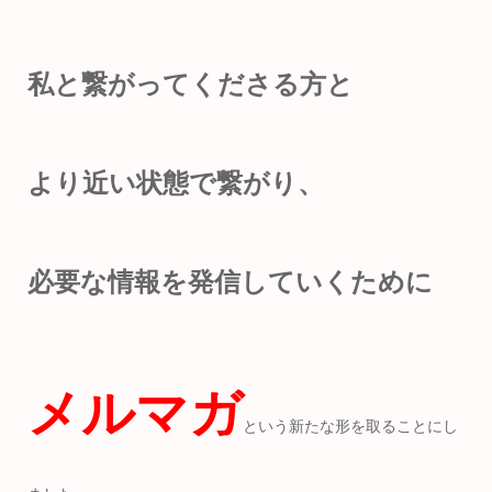
私と繋がってくださる方と
より近い状態で繋がり、
必要な情報を発信していくために
メルマガ
という新たな形を取ることにし