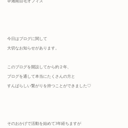
＠湘南自宅オフィス
今日はブログに関して
大切なお知らせがあります。
このブログを開設してから約２年、
ブログを通して本当にたくさんの方と
すんばらしい繋がりを持つことができました♡
そのおかげで活動を始めて3年経ちますが