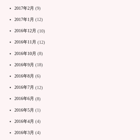
2017年2月
(9)
2017年1月
(12)
2016年12月
(10)
2016年11月
(12)
2016年10月
(8)
2016年9月
(18)
2016年8月
(6)
2016年7月
(12)
2016年6月
(8)
2016年5月
(1)
2016年4月
(4)
2016年3月
(4)