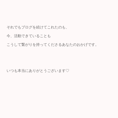
それでもブログを続けてこれたのも、
今、活動できていることも
こうして繋がりを持ってくださるあなたのおかげです。
いつも本当にありがとうございます♡