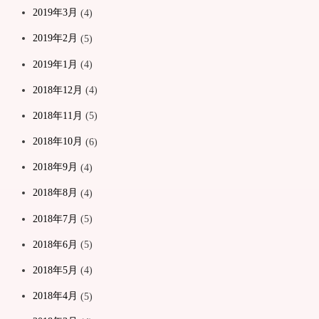
2019年3月
(4)
2019年2月
(5)
2019年1月
(4)
2018年12月
(4)
2018年11月
(5)
2018年10月
(6)
2018年9月
(4)
2018年8月
(4)
2018年7月
(5)
2018年6月
(5)
2018年5月
(4)
2018年4月
(5)