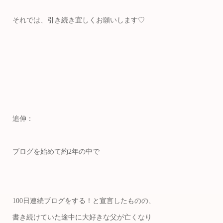
それでは、引き続き宜しくお願いします♡
追伸：
ブログを始めて約2年の中で
100日連続ブログをする！と宣言したものの、
書き続けていた途中に大好きな父が亡くなり