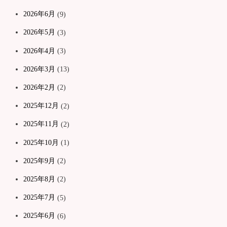
2026年6月
(9)
2026年5月
(3)
2026年4月
(3)
2026年3月
(13)
2026年2月
(2)
2025年12月
(2)
2025年11月
(2)
2025年10月
(1)
2025年9月
(2)
2025年8月
(2)
2025年7月
(5)
2025年6月
(6)