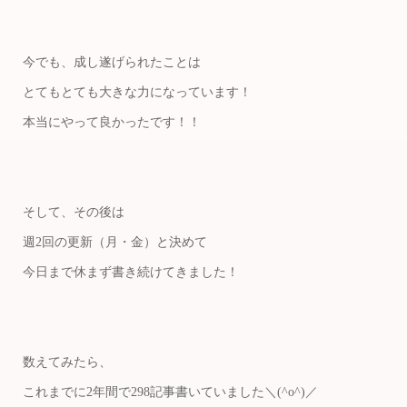
今でも、成し遂げられたことは
とてもとても大きな力になっています！
本当にやって良かったです！！
そして、その後は
週2回の更新（月・金）と決めて
今日まで休まず書き続けてきました！
数えてみたら、
これまでに2年間で298記事書いていました＼(^o^)／