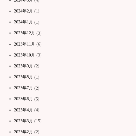
2024年3月
(4)
2024年2月
(1)
2024年1月
(1)
2023年12月
(3)
2023年11月
(6)
2023年10月
(3)
2023年9月
(2)
2023年8月
(1)
2023年7月
(2)
2023年6月
(5)
2023年4月
(4)
2023年3月
(15)
2023年2月
(2)